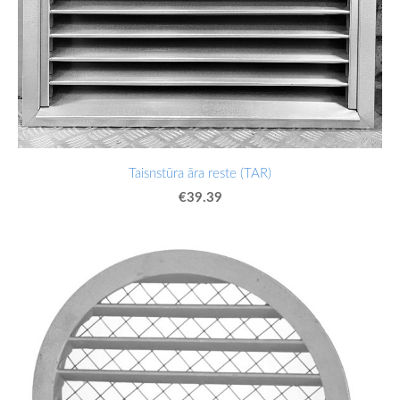
Taisnstūra āra reste (TAR)
€39.39