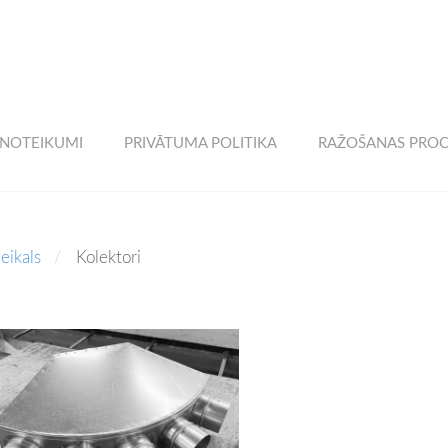
 NOTEIKUMI
PRIVĀTUMA POLITIKA
RAŽOŠANAS PROC
eikals
Kolektori