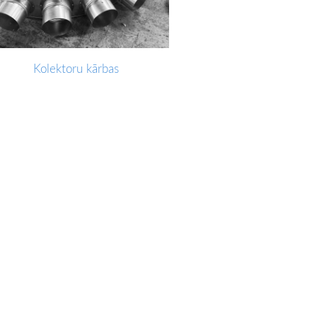
Kolektoru kārbas