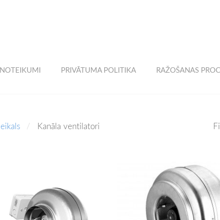
 NOTEIKUMI
PRIVĀTUMA POLITIKA
RAŽOŠANAS PROC
eikals
Kanāla ventilatori
Fi