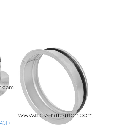
(ASP)