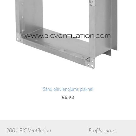
Sānu pievienojums plaknei
€6.93
2001 BIC Ventilation Profila saturs